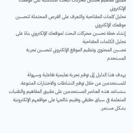
الإلكتروني
تحليل كلمات المفتاحية والتعرف على الفرص المحتملة لتحسين
موقعك الإلكتروني
إنشاء خطة تحسين محركات البحث لموقعك الإلكتروني بناءً على
تحليل الكلمات المفتاحية
تحسين المحتوى وتنظيم الموقع الإلكتروني لتحسين تجربة
المستخدم
يهدف هذا الدليل إلى توفير تجربة تعليمية تفاعلية وسهولة
للمستخدمين من خلال توفير النشاطات والاختبارات المتنوعة.
ستساعد هذه العناصر المستخدمين على تطبيق المفاهيم والتقنيات
المتعلمة في سياق حقيقي وتقييم نتائجها على مواقعهم الإلكترونية
بشكل مستمر.