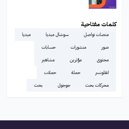
كلمات مفتاحية
منصات تواصل
سوشال ميديا
ميديا
صور
منشورات
حسابات
محتوى
مؤثرين
مشاهير
انفلونسر
حملة
حملات
محركات بحث
جوجول
بحث