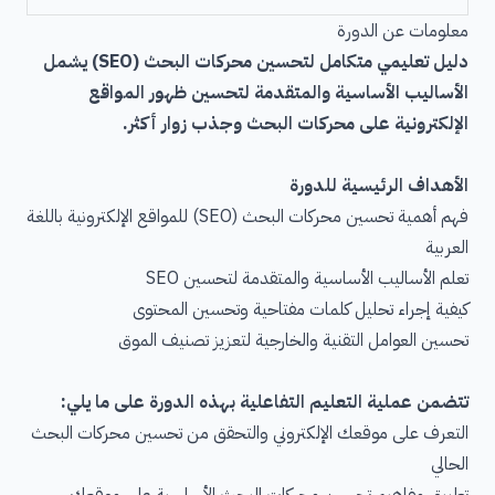
معلومات عن الدورة
دليل تعليمي متكامل لتحسين محركات البحث (SEO) يشمل
الأساليب الأساسية والمتقدمة لتحسين ظهور المواقع
الإلكترونية على محركات البحث وجذب زوار أكثر.
الأهداف الرئيسية للدورة
فهم أهمية تحسين محركات البحث (SEO) للمواقع الإلكترونية باللغة
العربية
تعلم الأساليب الأساسية والمتقدمة لتحسين SEO
كيفية إجراء تحليل كلمات مفتاحية وتحسين المحتوى
تحسين العوامل التقنية والخارجية لتعزيز تصنيف الموق
تتضمن عملية التعليم التفاعلية بهذه الدورة على ما يلي:
التعرف على موقعك الإلكتروني والتحقق من تحسين محركات البحث
الحالي
تطبيق مفاهيم تحسين محركات البحث الأساسية على موقعك