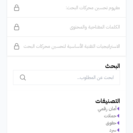
مفهوم تحسين محركات البحث:
الكلمات المفتاحية والمحتوى
الاستراتيجيات التقنية الأساسية لتحسين محركات البحث
البحث
التصنيفات
أمان رقمي
حملات
حقوق
سرد