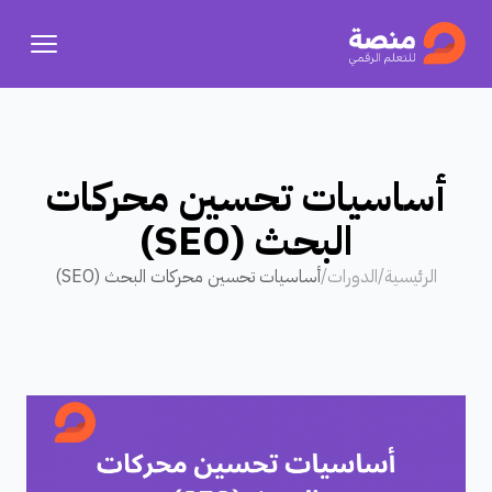
أساسيات تحسين محركات
البحث (SEO)
الرئيسية
/
الدورات
/
أساسيات تحسين محركات البحث (SEO)