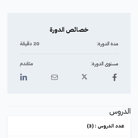
خصائص الدورة
مدة الدورة:
20 دقيقة
مستوى الدورة:
متقدم
الدروس
عدد الدروس : (3)