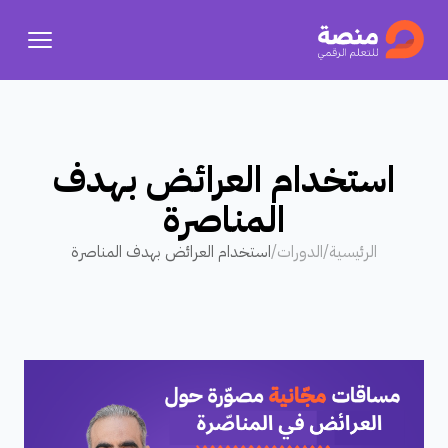
استخدام العرائض بهدف
المناصرة
الرئيسية
/
الدورات
/
استخدام العرائض بهدف المناصرة