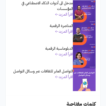
مدخل الى أدوات الذكاء الاصطناعي في
المؤسسات
اقرأ المزيد
المناصرة الرقمية
اقرأ المزيد
الدبلوماسية الرقمية
اقرأ المزيد
التواصل العابر للثقافات عبر وسائل التواصل
اقرأ المزيد
كلمات مفتاحية